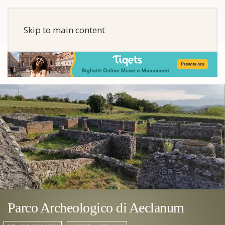
Skip to main content
Parco Archeologico di Aeclanum