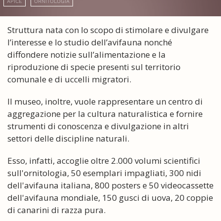
APICE
ORNITOLOGIA
Struttura nata con lo scopo di stimolare e divulgare
l’interesse e lo studio dell’avifauna nonché
diffondere notizie sull’alimentazione e la
riproduzione di specie presenti sul territorio
comunale e di uccelli migratori.
Il museo, inoltre, vuole rappresentare un centro di
aggregazione per la cultura naturalistica e fornire
strumenti di conoscenza e divulgazione in altri
settori delle discipline naturali.
Esso, infatti, accoglie oltre 2.000 volumi scientifici
sull'ornitologia, 50 esemplari impagliati, 300 nidi
dell'avifauna italiana, 800 posters e 50 videocassette
dell'avifauna mondiale, 150 gusci di uova, 20 coppie
di canarini di razza pura.