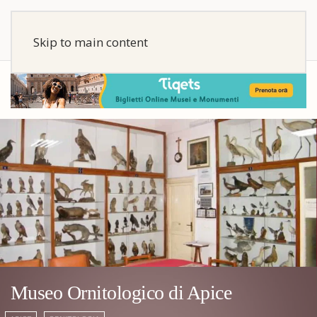
Skip to main content
Museo Ornitologico di Apice