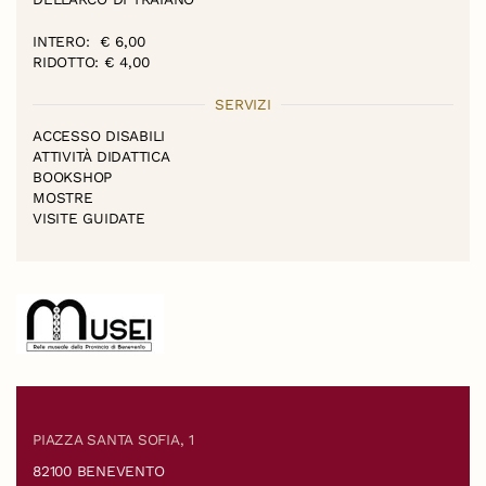
INTERO: € 6,00
RIDOTTO: € 4,00
SERVIZI
ACCESSO DISABILI
ATTIVITÀ DIDATTICA
BOOKSHOP
MOSTRE
VISITE GUIDATE
PIAZZA SANTA SOFIA, 1
82100 BENEVENTO