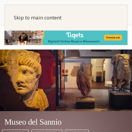
Skip to main content
Museo del Sannio