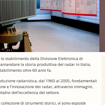
lo stabilimento della Divisione Elettronica di
amandare la storia produttiva del radar in Italia,
stabilimento oltre 60 anni fa.
roduzione radaristica, dal 1960 al 2005, fondamentali
ne e l’innovazione dei radar, attraverso immagini,
ativi dell’eccellenza del settore.
collezione di strumenti storici, vi sono esposte