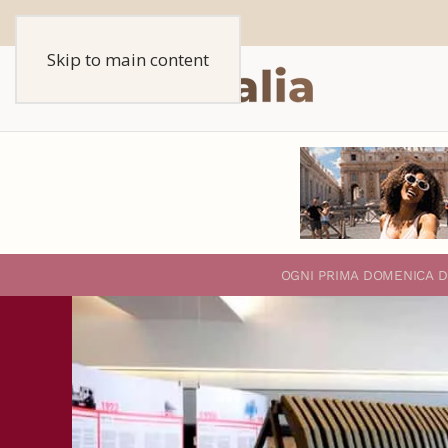
Skip to main content
O
GNI PRIMA DOMENICA D