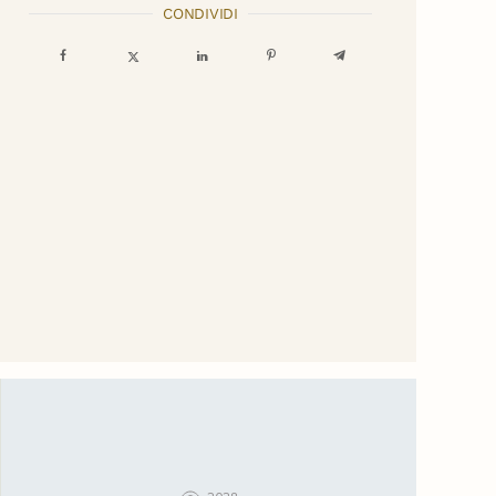
CONDIVIDI