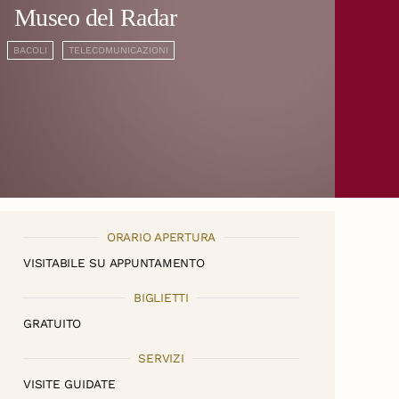
Museo del Radar
BACOLI
TELECOMUNICAZIONI
ORARIO APERTURA
VISITABILE SU APPUNTAMENTO
BIGLIETTI
GRATUITO
SERVIZI
VISITE GUIDATE