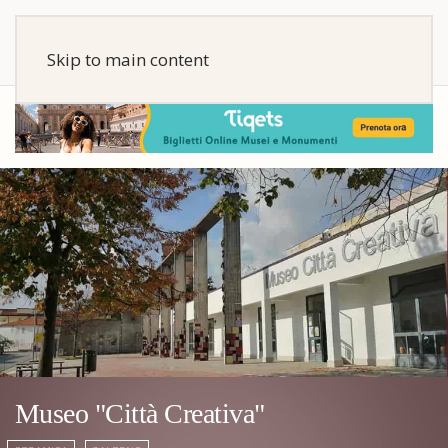
Skip to main content
Museo "Città Creativa"