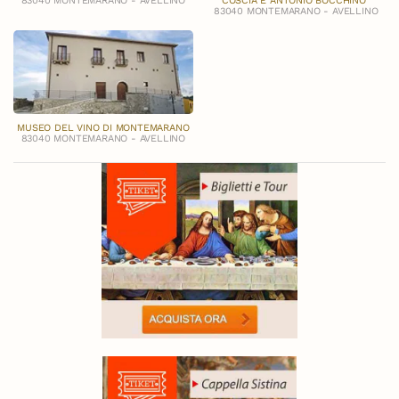
83040 MONTEMARANO - AVELLINO
COSCIA E ANTONIO BOCCHINO”
83040 MONTEMARANO - AVELLINO
MUSEO DEL VINO DI MONTEMARANO
83040 MONTEMARANO - AVELLINO