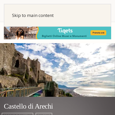
Skip to main content
Castello di Arechi