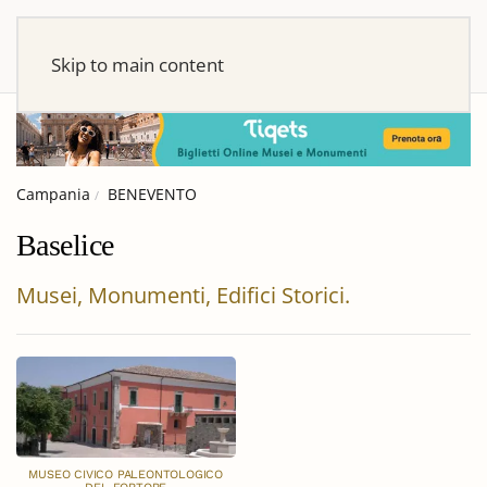
Skip to main content
Campania
BENEVENTO
Baselice
Musei, Monumenti, Edifici Storici.
MUSEO CIVICO PALEONTOLOGICO