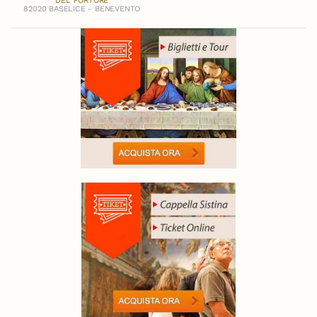
DEL FORTORE
82020 BASELICE - BENEVENTO