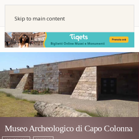
Skip to main content
Museo Archeologico di Capo Colonna