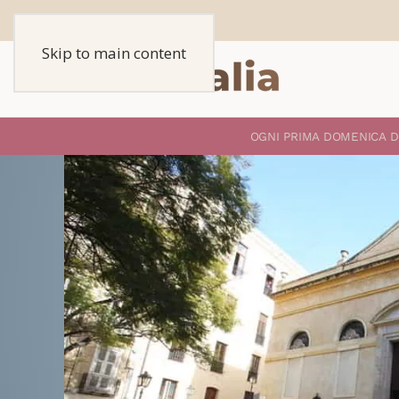
Skip to main content
O
GNI PRIMA DOMENICA D