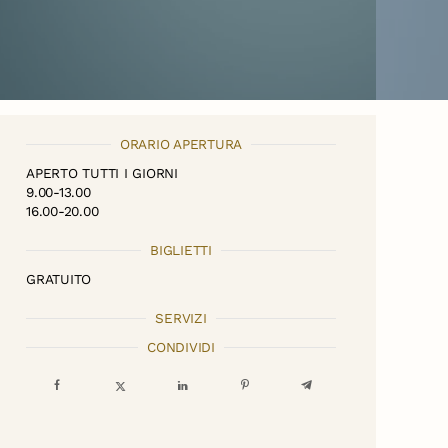
ORARIO APERTURA
APERTO TUTTI I GIORNI
9.00-13.00
16.00-20.00
BIGLIETTI
GRATUITO
SERVIZI
CONDIVIDI