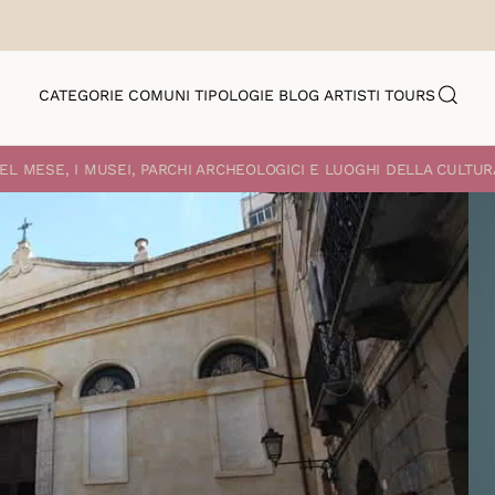
CATEGORIE
COMUNI
TIPOLOGIE
BLOG
ARTISTI
TOURS
EL MESE, I MUSEI, PARCHI ARCHEOLOGICI E LUOGHI DELLA CULTUR