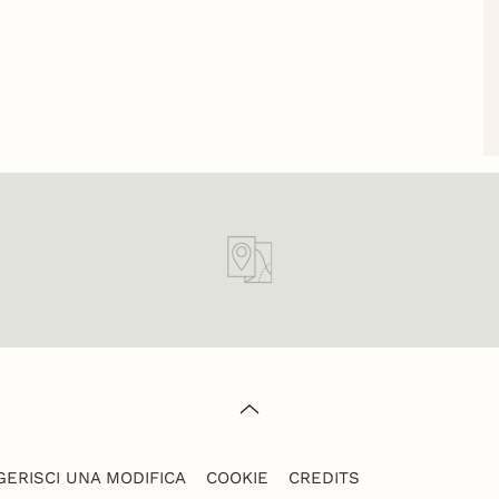
ERISCI UNA MODIFICA
COOKIE
CREDITS