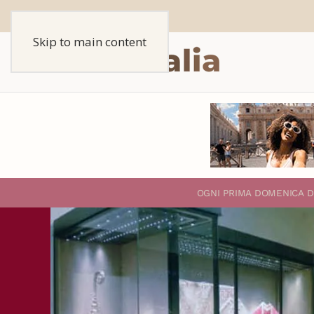
Skip to main content
O
GNI PRIMA DOMENICA D