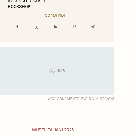
ACCESSO DISABILI
BOOKSHOP
CONDIVIDI
4648
AGGIORNAMENTO PAGINA: 21/12/2023
MUSEI ITALIANI 2026