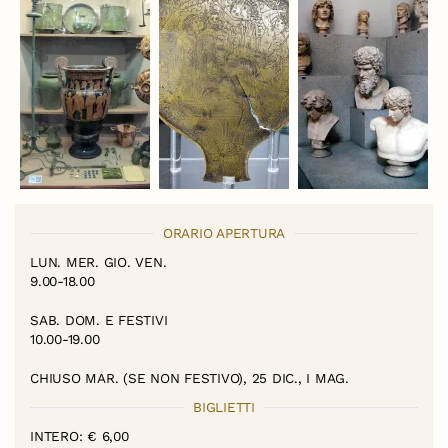
ORARIO APERTURA
LUN. MER. GIO. VEN.
9.00-18.00
SAB. DOM. E FESTIVI
10.00-19.00
CHIUSO MAR. (SE NON FESTIVO), 25 DIC., I MAG.
BIGLIETTI
INTERO: € 6,00