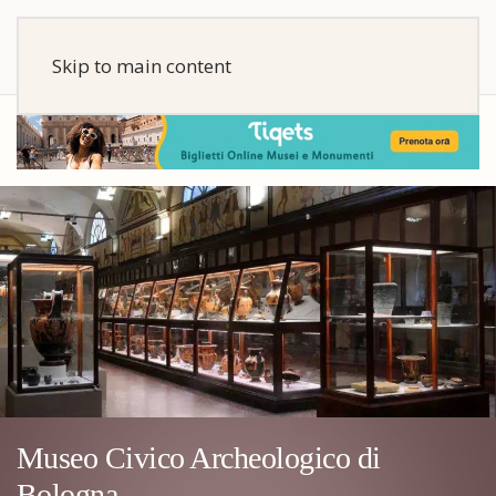
Skip to main content
Museo Civico Archeologico di
Bologna