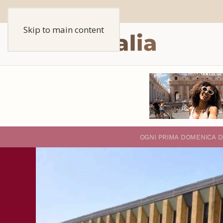
Skip to main content
O
GNI PRIMA DOMENICA D