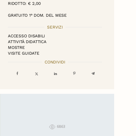
RIDOTTO: € 2,00
GRATUITO 1° DOM. DEL MESE
SERVIZI
ACCESSO DISABILI
ATTIVITÀ DIDATTICA
MOSTRE
VISITE GUIDATE
CONDIVIDI
6863