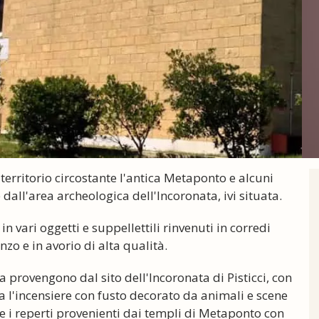
l territorio circostante l'antica Metaponto e alcuni
e dall'area archeologica dell'Incoronata, ivi situata.
in vari oggetti e suppellettili rinvenuti in corredi
nzo e in avorio di alta qualità.
 provengono dal sito dell'Incoronata di Pisticci, con
a l'incensiere con fusto decorato da animali e scene
e i reperti provenienti dai templi di Metaponto con