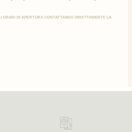
GLI ORARI DI APERTURA CONTATTANDO DIRETTAMENTE LA