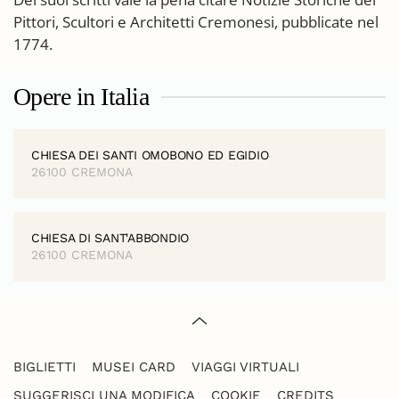
Pittori, Scultori e Architetti Cremonesi, pubblicate nel
1774.
Opere in Italia
CHIESA DEI SANTI OMOBONO ED EGIDIO
26100 CREMONA
CHIESA DI SANT'ABBONDIO
26100 CREMONA
BIGLIETTI
MUSEI CARD
VIAGGI VIRTUALI
SUGGERISCI UNA MODIFICA
COOKIE
CREDITS