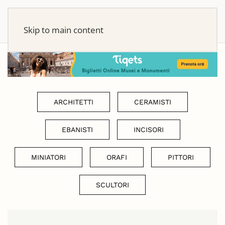
Skip to main content
ARCHITETTI
CERAMISTI
EBANISTI
INCISORI
MINIATORI
ORAFI
PITTORI
SCULTORI