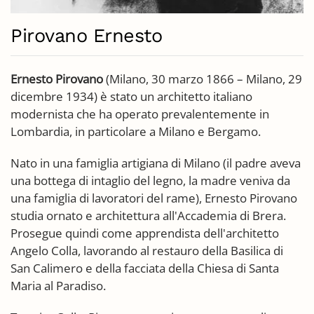
Pirovano Ernesto
Ernesto Pirovano
(Milano, 30 marzo 1866 – Milano, 29
dicembre 1934) è stato un architetto italiano
modernista che ha operato prevalentemente in
Lombardia, in particolare a Milano e Bergamo.
Nato in una famiglia artigiana di Milano (il padre aveva
una bottega di intaglio del legno, la madre veniva da
una famiglia di lavoratori del rame), Ernesto Pirovano
studia ornato e architettura all'Accademia di Brera.
Prosegue quindi come apprendista dell'architetto
Angelo Colla, lavorando al restauro della Basilica di
San Calimero e della facciata della Chiesa di Santa
Maria al Paradiso.