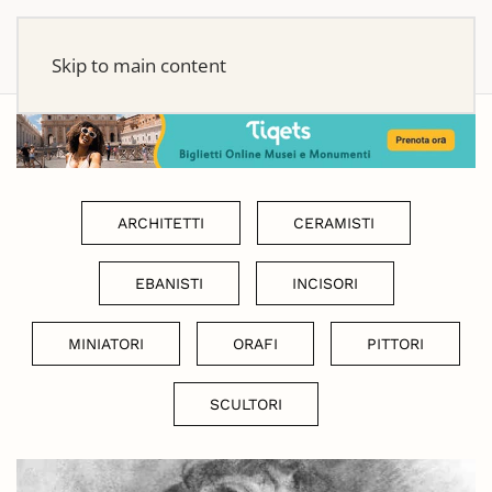
Skip to main content
ARCHITETTI
CERAMISTI
EBANISTI
INCISORI
MINIATORI
ORAFI
PITTORI
SCULTORI