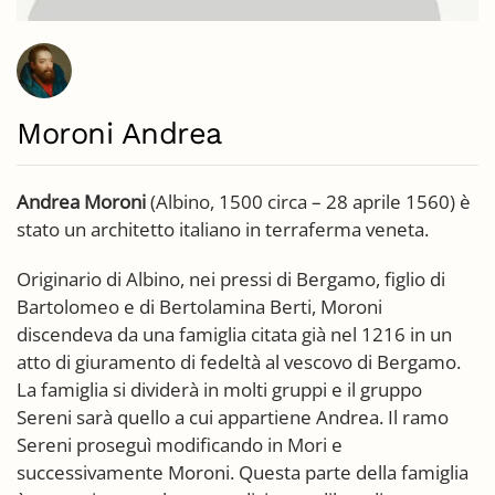
Moroni Andrea
Andrea Moroni
(Albino, 1500 circa – 28 aprile 1560) è
stato un architetto italiano in terraferma veneta.
Originario di Albino, nei pressi di Bergamo, figlio di
Bartolomeo e di Bertolamina Berti, Moroni
discendeva da una famiglia citata già nel 1216 in un
atto di giuramento di fedeltà al vescovo di Bergamo.
La famiglia si dividerà in molti gruppi e il gruppo
Sereni sarà quello a cui appartiene Andrea. Il ramo
Sereni proseguì modificando in Mori e
successivamente Moroni. Questa parte della famiglia