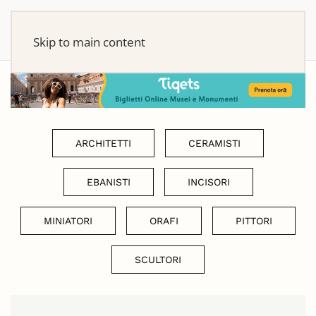
Skip to main content
ARCHITETTI
CERAMISTI
EBANISTI
INCISORI
MINIATORI
ORAFI
PITTORI
SCULTORI