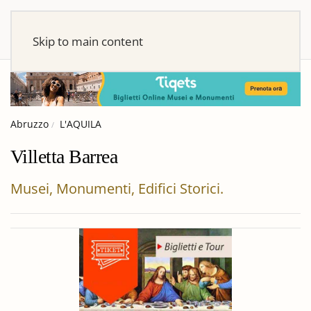
Skip to main content
Abruzzo
L'AQUILA
Villetta Barrea
Musei, Monumenti, Edifici Storici.