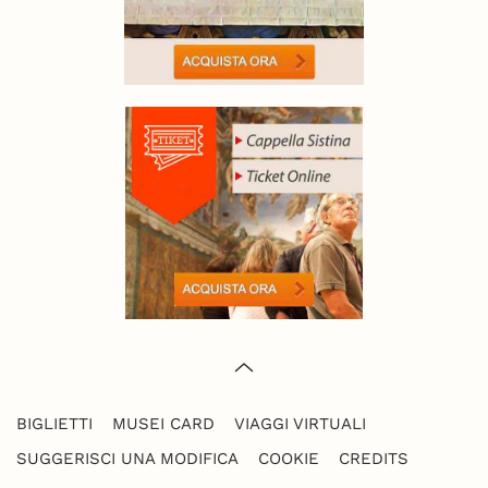
BIGLIETTI
MUSEI CARD
VIAGGI VIRTUALI
SUGGERISCI UNA MODIFICA
COOKIE
CREDITS