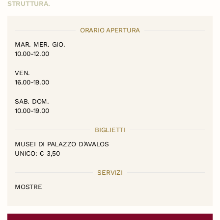
STRUTTURA.
ORARIO APERTURA
MAR. MER. GIO.
10.00-12.00
VEN.
16.00-19.00
SAB. DOM.
10.00-19.00
BIGLIETTI
MUSEI DI PALAZZO D'AVALOS
UNICO: € 3,50
SERVIZI
MOSTRE