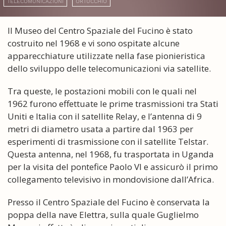
TELECOMUNICAZIONI
ORTUCCHIO
Il Museo del Centro Spaziale del Fucino è stato
costruito nel 1968 e vi sono ospitate alcune
apparecchiature utilizzate nella fase pionieristica
dello sviluppo delle telecomunicazioni via satellite.
Tra queste, le postazioni mobili con le quali nel
1962 furono effettuate le prime trasmissioni tra Stati
Uniti e Italia con il satellite Relay, e l’antenna di 9
metri di diametro usata a partire dal 1963 per
esperimenti di trasmissione con il satellite Telstar.
Questa antenna, nel 1968, fu trasportata in Uganda
per la visita del pontefice Paolo VI e assicurò il primo
collegamento televisivo in mondovisione dall’Africa.
Presso il Centro Spaziale del Fucino è conservata la
poppa della nave Elettra, sulla quale Guglielmo