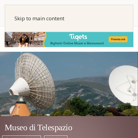
Skip to main content
Museo di Telespazio