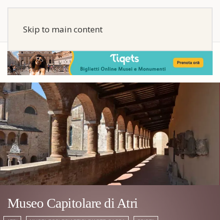
Skip to main content
Museo Capitolare di Atri