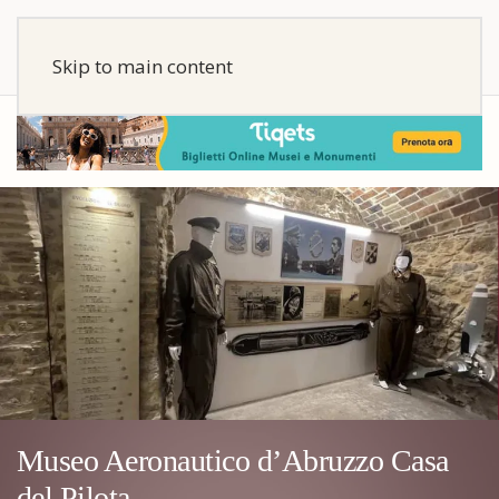
Skip to main content
Museo Aeronautico d’Abruzzo Casa
del Pilota