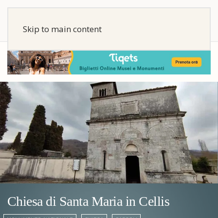
Skip to main content
Chiesa di Santa Maria in Cellis