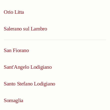
Orio Litta
Salerano sul Lambro
San Fiorano
Sant'Angelo Lodigiano
Santo Stefano Lodigiano
Somaglia