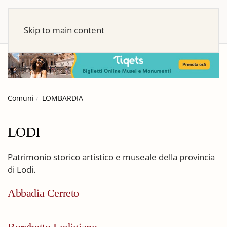
Skip to main content
Comuni
LOMBARDIA
LODI
Patrimonio storico artistico e museale della provincia
di Lodi
.
Abbadia Cerreto