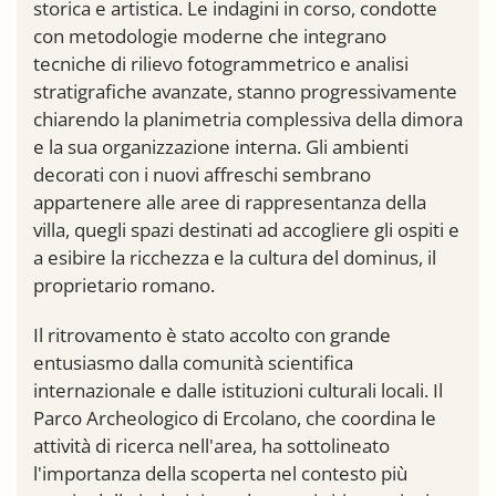
storica e artistica. Le indagini in corso, condotte
con metodologie moderne che integrano
tecniche di rilievo fotogrammetrico e analisi
stratigrafiche avanzate, stanno progressivamente
chiarendo la planimetria complessiva della dimora
e la sua organizzazione interna. Gli ambienti
decorati con i nuovi affreschi sembrano
appartenere alle aree di rappresentanza della
villa, quegli spazi destinati ad accogliere gli ospiti e
a esibire la ricchezza e la cultura del dominus, il
proprietario romano.
Il ritrovamento è stato accolto con grande
entusiasmo dalla comunità scientifica
internazionale e dalle istituzioni culturali locali. Il
Parco Archeologico di Ercolano, che coordina le
attività di ricerca nell'area, ha sottolineato
l'importanza della scoperta nel contesto più