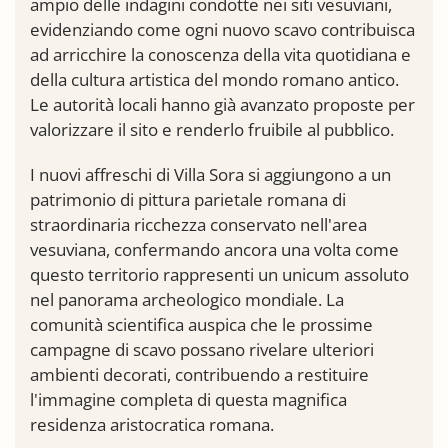
ampio delle indagini condotte nei siti vesuviani,
evidenziando come ogni nuovo scavo contribuisca
ad arricchire la conoscenza della vita quotidiana e
della cultura artistica del mondo romano antico.
Le autorità locali hanno già avanzato proposte per
valorizzare il sito e renderlo fruibile al pubblico.
I nuovi affreschi di Villa Sora si aggiungono a un
patrimonio di pittura parietale romana di
straordinaria ricchezza conservato nell'area
vesuviana, confermando ancora una volta come
questo territorio rappresenti un unicum assoluto
nel panorama archeologico mondiale. La
comunità scientifica auspica che le prossime
campagne di scavo possano rivelare ulteriori
ambienti decorati, contribuendo a restituire
l'immagine completa di questa magnifica
residenza aristocratica romana.