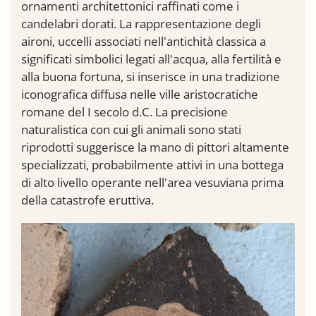
ornamenti architettonici raffinati come i
candelabri dorati. La rappresentazione degli
aironi, uccelli associati nell'antichità classica a
significati simbolici legati all'acqua, alla fertilità e
alla buona fortuna, si inserisce in una tradizione
iconografica diffusa nelle ville aristocratiche
romane del I secolo d.C. La precisione
naturalistica con cui gli animali sono stati
riprodotti suggerisce la mano di pittori altamente
specializzati, probabilmente attivi in una bottega
di alto livello operante nell'area vesuviana prima
della catastrofe eruttiva.