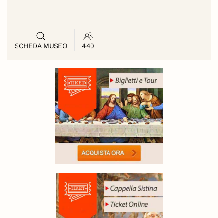
SCHEDA MUSEO
440