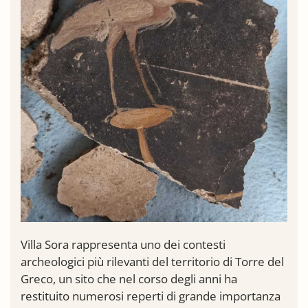
Villa Sora rappresenta uno dei contesti
archeologici più rilevanti del territorio di Torre del
Greco, un sito che nel corso degli anni ha
restituito numerosi reperti di grande importanza