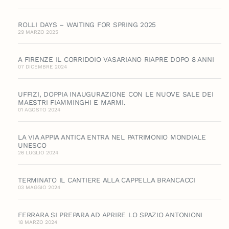
ROLLI DAYS – WAITING FOR SPRING 2025
29 MARZO 2025
A FIRENZE IL CORRIDOIO VASARIANO RIAPRE DOPO 8 ANNI
07 DICEMBRE 2024
UFFIZI, DOPPIA INAUGURAZIONE CON LE NUOVE SALE DEI
MAESTRI FIAMMINGHI E MARMI.
01 AGOSTO 2024
LA VIA APPIA ANTICA ENTRA NEL PATRIMONIO MONDIALE
UNESCO
26 LUGLIO 2024
TERMINATO IL CANTIERE ALLA CAPPELLA BRANCACCI
03 MAGGIO 2024
FERRARA SI PREPARA AD APRIRE LO SPAZIO ANTONIONI
18 MARZO 2024