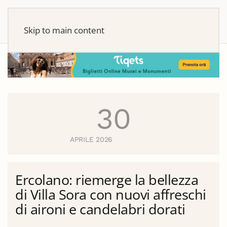
Skip to main content
30
APRILE 2026
Ercolano: riemerge la bellezza
di Villa Sora con nuovi affreschi
di aironi e candelabri dorati